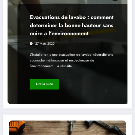
Evacuations de lavabo : comment
determiner la bonne hauteur sans
nuire a l’environnement
27 Mars 2025
L'installation d'une évacuation de lavabo nécessite une
approche méthodique et respectueuse de
l'environnement. La réussite…
Lire la suite