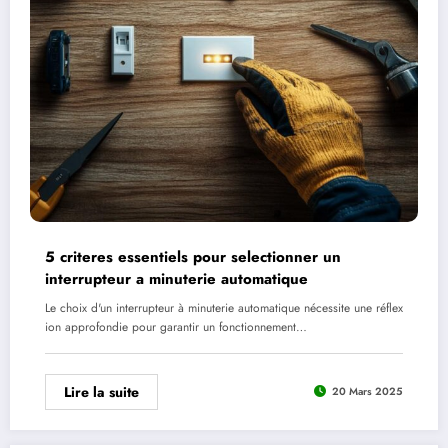
5 criteres essentiels pour selectionner un
interrupteur a minuterie automatique
Le choix d'un interrupteur à minuterie automatique nécessite une réflex
ion approfondie pour garantir un fonctionnement…
Lire la suite
20 Mars 2025