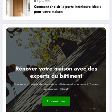
2 juin 2026
Comment choisir la porte intérieure idéale
pour votre maison
Rénover votre maison avec des
experts du bâtiment
Confiez vos projets de rénovation intérieure et extérieure à Travaux
Rénovation Habitat.
En savoir plus