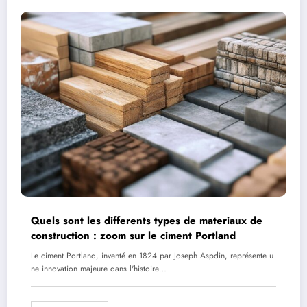
Quels sont les differents types de materiaux de
construction : zoom sur le ciment Portland
Le ciment Portland, inventé en 1824 par Joseph Aspdin, représente u
ne innovation majeure dans l'histoire…