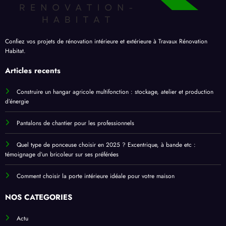
Confiez vos projets de rénovation intérieure et extérieure à Travaux Rénovation
Habitat.
Articles recents
Construire un hangar agricole multifonction : stockage, atelier et production
d’énergie
Pantalons de chantier pour les professionnels
Quel type de ponceuse choisir en 2025 ? Excentrique, à bande etc :
témoignage d’un bricoleur sur ses préférées
Comment choisir la porte intérieure idéale pour votre maison
NOS CATEGORIES
Actu