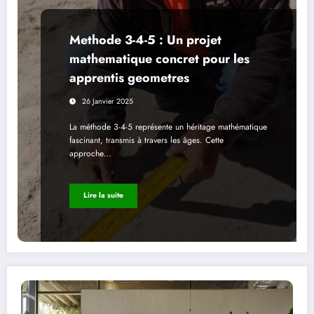
Methode 3-4-5 : Un projet
mathematique concret pour les
apprentis geometres
26 Janvier 2025
La méthode 3-4-5 représente un héritage mathématique
fascinant, transmis à travers les âges. Cette
approche…
Lire la suite