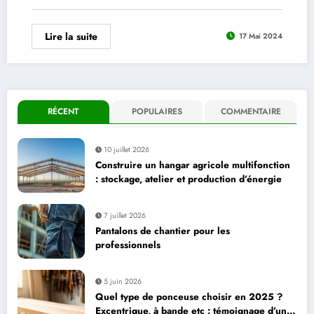
Lire la suite
17 Mai 2024
RÉCENT
POPULAIRES
COMMENTAIRE
10 juillet 2026
Construire un hangar agricole multifonction
: stockage, atelier et production d’énergie
7 juillet 2026
Pantalons de chantier pour les
professionnels
5 juin 2026
Quel type de ponceuse choisir en 2025 ?
Excentrique, à bande etc : témoignage d’un