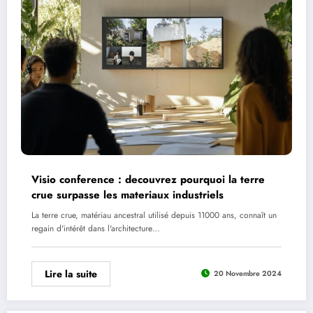
Visio conference : decouvrez pourquoi la terre
crue surpasse les materiaux industriels
La terre crue, matériau ancestral utilisé depuis 11000 ans, connaît un
regain d'intérêt dans l'architecture…
Lire la suite
20 Novembre 2024