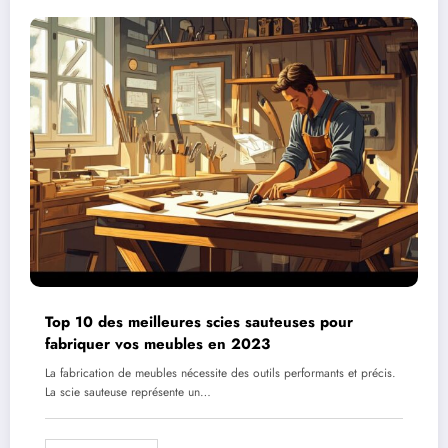
Top 10 des meilleures scies sauteuses pour
fabriquer vos meubles en 2023
La fabrication de meubles nécessite des outils performants et précis.
La scie sauteuse représente un…