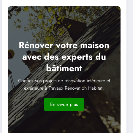
Rénover votre maison
avec des experts du
bâtiment
Confiez vos projets de rénovation intérieure et
extérieure à Travaux Rénovation Habitat.
En savoir plus