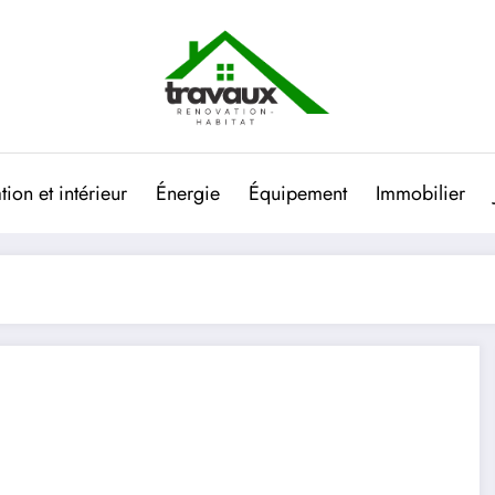
ion et intérieur
Énergie
Équipement
Immobilier