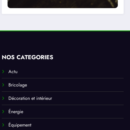
NOS CATEGORIES
Actu
Bricolage
Décoration et intérieur
Énergie
Équipement