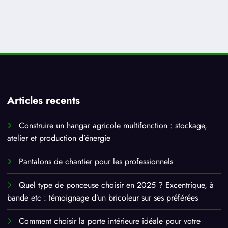
Articles recents
Construire un hangar agricole multifonction : stockage,
atelier et production d’énergie
Pantalons de chantier pour les professionnels
Quel type de ponceuse choisir en 2025 ? Excentrique, à
bande etc : témoignage d’un bricoleur sur ses préférées
Comment choisir la porte intérieure idéale pour votre