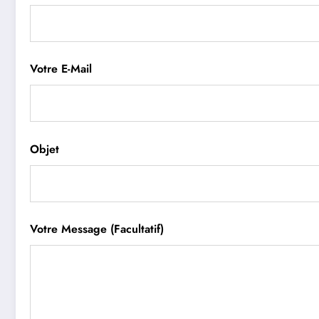
Votre E-Mail
Objet
Votre Message (facultatif)