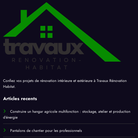
Confiez vos projets de rénovation intérieure et extérieure à Travaux Rénovation
Habitat.
Articles recents
Construire un hangar agricole multifonction : stockage, atelier et production
d’énergie
Pantalons de chantier pour les professionnels