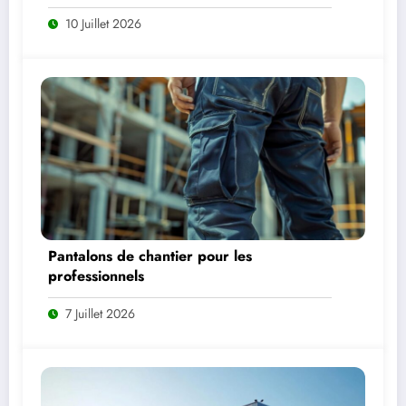
production d’énergie
10 Juillet 2026
Pantalons de chantier pour les
professionnels
7 Juillet 2026