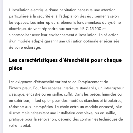
L'installation électrique d'une habitation nécessite une attention
particulière à la sécurité et à l'adaptation des équipements selon
les espaces. Les interrupteurs, éléments fondamentaux du système
électrique, doivent répondre aux normes NF C 15-100 et
s'harmoniser avec leur environnement d'installation. La sélection
d'un modèle adapté garantit une utilisation optimale et sécurisée
de votre éclairage.
Les caractéristiques d'étanchéité pour chaque
pièce
Les exigences d'étanchéité varient selon l'emplacement de
l'interrupteur. Pour les espaces intérieurs standards, un interrupteur
classique, encastré ou en saillie, suffit. Dans les pièces humides ou
en extérieur, il faut opter pour des modèles étanches et bipolaires,
résistants aux intempéries. Le choix entre un modèle encastré, plus
discret mais nécessitant une installation complexe, ou en saillie,
pratique pour la rénovation, dépend des contraintes techniques de
votre habitat.