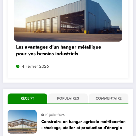
Les avantages d’un hangar métallique
pour vos besoins industriels
4 Février 2026
RÉCENT
POPULAIRES
COMMENTAIRE
10 juillet 2026
Construire un hangar agricole multifonction
: stockage, atelier et production d’énergie