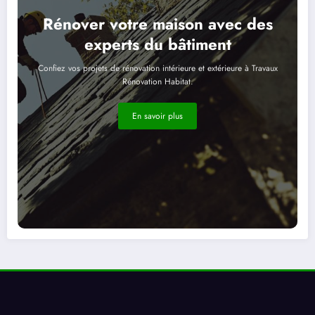
Rénover votre maison avec des
experts du bâtiment
Confiez vos projets de rénovation intérieure et extérieure à Travaux
Rénovation Habitat.
En savoir plus