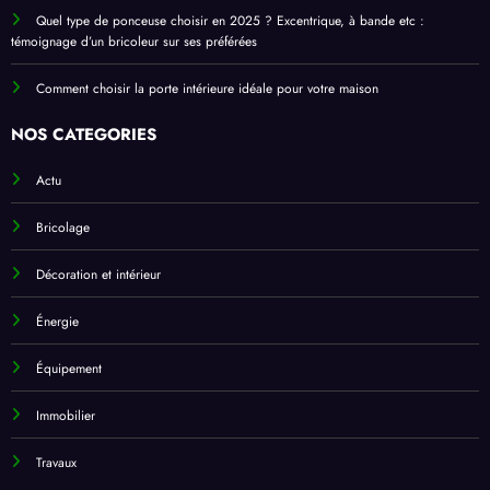
Quel type de ponceuse choisir en 2025 ? Excentrique, à bande etc :
témoignage d’un bricoleur sur ses préférées
Comment choisir la porte intérieure idéale pour votre maison
NOS CATEGORIES
Actu
Bricolage
Décoration et intérieur
Énergie
Équipement
Immobilier
Travaux