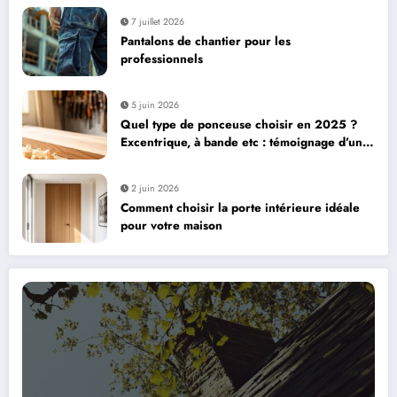
7 juillet 2026
Pantalons de chantier pour les
professionnels
5 juin 2026
Quel type de ponceuse choisir en 2025 ?
Excentrique, à bande etc : témoignage d’un
bricoleur sur ses préférées
2 juin 2026
Comment choisir la porte intérieure idéale
pour votre maison