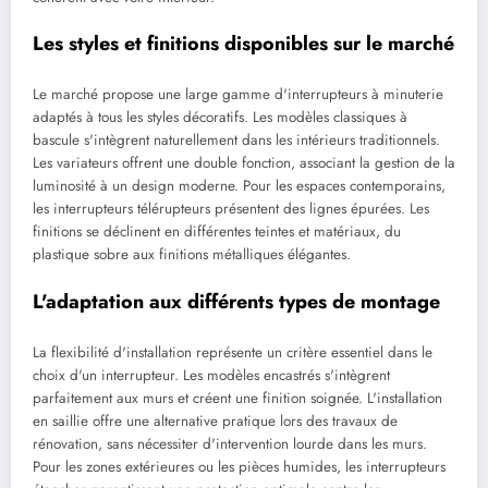
Les styles et finitions disponibles sur le marché
Le marché propose une large gamme d'interrupteurs à minuterie
adaptés à tous les styles décoratifs. Les modèles classiques à
bascule s'intègrent naturellement dans les intérieurs traditionnels.
Les variateurs offrent une double fonction, associant la gestion de la
luminosité à un design moderne. Pour les espaces contemporains,
les interrupteurs télérupteurs présentent des lignes épurées. Les
finitions se déclinent en différentes teintes et matériaux, du
plastique sobre aux finitions métalliques élégantes.
L'adaptation aux différents types de montage
La flexibilité d'installation représente un critère essentiel dans le
choix d'un interrupteur. Les modèles encastrés s'intègrent
parfaitement aux murs et créent une finition soignée. L'installation
en saillie offre une alternative pratique lors des travaux de
rénovation, sans nécessiter d'intervention lourde dans les murs.
Pour les zones extérieures ou les pièces humides, les interrupteurs