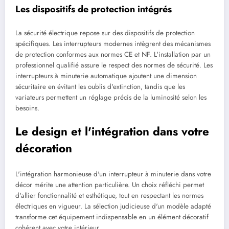
Les dispositifs de protection intégrés
La sécurité électrique repose sur des dispositifs de protection
spécifiques. Les interrupteurs modernes intègrent des mécanismes
de protection conformes aux normes CE et NF. L'installation par un
professionnel qualifié assure le respect des normes de sécurité. Les
interrupteurs à minuterie automatique ajoutent une dimension
sécuritaire en évitant les oublis d'extinction, tandis que les
variateurs permettent un réglage précis de la luminosité selon les
besoins.
Le design et l'intégration dans votre
décoration
L'intégration harmonieuse d'un interrupteur à minuterie dans votre
décor mérite une attention particulière. Un choix réfléchi permet
d'allier fonctionnalité et esthétique, tout en respectant les normes
électriques en vigueur. La sélection judicieuse d'un modèle adapté
transforme cet équipement indispensable en un élément décoratif
cohérent avec votre intérieur.