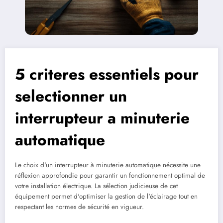
5 criteres essentiels pour
selectionner un
interrupteur a minuterie
automatique
Le choix d'un interrupteur à minuterie automatique nécessite une
réflexion approfondie pour garantir un fonctionnement optimal de
votre installation électrique. La sélection judicieuse de cet
équipement permet d'optimiser la gestion de l'éclairage tout en
respectant les normes de sécurité en vigueur.