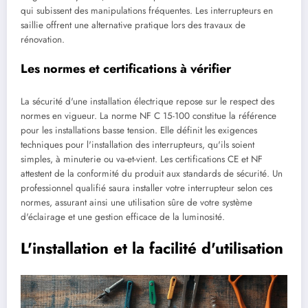
qui subissent des manipulations fréquentes. Les interrupteurs en
saillie offrent une alternative pratique lors des travaux de
rénovation.
Les normes et certifications à vérifier
La sécurité d'une installation électrique repose sur le respect des
normes en vigueur. La norme NF C 15-100 constitue la référence
pour les installations basse tension. Elle définit les exigences
techniques pour l'installation des interrupteurs, qu'ils soient
simples, à minuterie ou va-et-vient. Les certifications CE et NF
attestent de la conformité du produit aux standards de sécurité. Un
professionnel qualifié saura installer votre interrupteur selon ces
normes, assurant ainsi une utilisation sûre de votre système
d'éclairage et une gestion efficace de la luminosité.
L'installation et la facilité d'utilisation