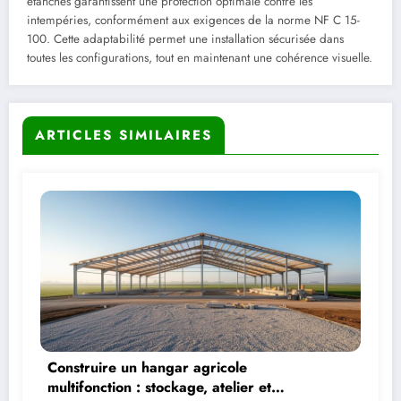
étanches garantissent une protection optimale contre les
intempéries, conformément aux exigences de la norme NF C 15-
100. Cette adaptabilité permet une installation sécurisée dans
toutes les configurations, tout en maintenant une cohérence visuelle.
ARTICLES SIMILAIRES
Construire un hangar agricole
multifonction : stockage, atelier et