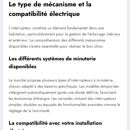
Le type de mécanisme et la
compatibilité électrique
L'interrupteur constitue un élément fondamental dans une
habitation, particulièrement pour la gestion de l'éclairage intérieur
et extérieur. La compréhension des différents mécanismes
disponibles s'avère essentielle pour réaliser le bon choix.
Les différents systèmes de minuterie
disponibles
Le marché propose plusieurs types d'interrupteurs à minuterie,
chacun adapté à des besoins spécifiques. Les modèles temporisés
s'éteignent automatiquement après une durée définie, favorisant
les économies d'énergie. Les variantes incluent des interrupteurs
simples, doubles ou équipés de fonctionnalités avancées comme le
réglage de la luminosité.
La compatibilité avec votre installation