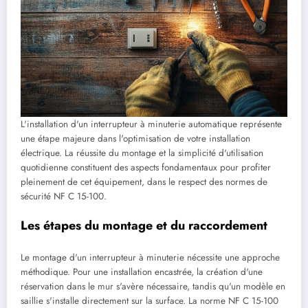
L'installation d'un interrupteur à minuterie automatique représente
une étape majeure dans l'optimisation de votre installation
électrique. La réussite du montage et la simplicité d'utilisation
quotidienne constituent des aspects fondamentaux pour profiter
pleinement de cet équipement, dans le respect des normes de
sécurité NF C 15-100.
Les étapes du montage et du raccordement
Le montage d'un interrupteur à minuterie nécessite une approche
méthodique. Pour une installation encastrée, la création d'une
réservation dans le mur s'avère nécessaire, tandis qu'un modèle en
saillie s'installe directement sur la surface. La norme NF C 15-100