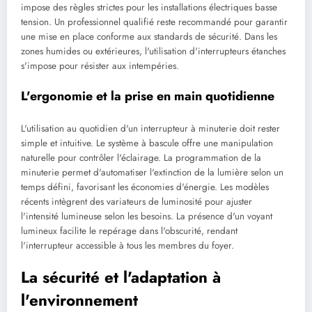
impose des règles strictes pour les installations électriques basse
tension. Un professionnel qualifié reste recommandé pour garantir
une mise en place conforme aux standards de sécurité. Dans les
zones humides ou extérieures, l'utilisation d'interrupteurs étanches
s'impose pour résister aux intempéries.
L'ergonomie et la prise en main quotidienne
L'utilisation au quotidien d'un interrupteur à minuterie doit rester
simple et intuitive. Le système à bascule offre une manipulation
naturelle pour contrôler l'éclairage. La programmation de la
minuterie permet d'automatiser l'extinction de la lumière selon un
temps défini, favorisant les économies d'énergie. Les modèles
récents intègrent des variateurs de luminosité pour ajuster
l'intensité lumineuse selon les besoins. La présence d'un voyant
lumineux facilite le repérage dans l'obscurité, rendant
l'interrupteur accessible à tous les membres du foyer.
La sécurité et l'adaptation à
l'environnement