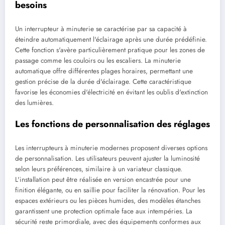
besoins
Un interrupteur à minuterie se caractérise par sa capacité à
éteindre automatiquement l'éclairage après une durée prédéfinie.
Cette fonction s'avère particulièrement pratique pour les zones de
passage comme les couloirs ou les escaliers. La minuterie
automatique offre différentes plages horaires, permettant une
gestion précise de la durée d'éclairage. Cette caractéristique
favorise les économies d'électricité en évitant les oublis d'extinction
des lumières.
Les fonctions de personnalisation des réglages
Les interrupteurs à minuterie modernes proposent diverses options
de personnalisation. Les utilisateurs peuvent ajuster la luminosité
selon leurs préférences, similaire à un variateur classique.
L'installation peut être réalisée en version encastrée pour une
finition élégante, ou en saillie pour faciliter la rénovation. Pour les
espaces extérieurs ou les pièces humides, des modèles étanches
garantissent une protection optimale face aux intempéries. La
sécurité reste primordiale, avec des équipements conformes aux