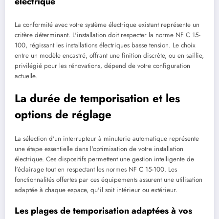
électrique
La conformité avec votre système électrique existant représente un
critère déterminant. L'installation doit respecter la norme NF C 15-
100, régissant les installations électriques basse tension. Le choix
entre un modèle encastré, offrant une finition discrète, ou en saillie,
privilégié pour les rénovations, dépend de votre configuration
actuelle.
La durée de temporisation et les
options de réglage
La sélection d'un interrupteur à minuterie automatique représente
une étape essentielle dans l'optimisation de votre installation
électrique. Ces dispositifs permettent une gestion intelligente de
l'éclairage tout en respectant les normes NF C 15-100. Les
fonctionnalités offertes par ces équipements assurent une utilisation
adaptée à chaque espace, qu'il soit intérieur ou extérieur.
Les plages de temporisation adaptées à vos