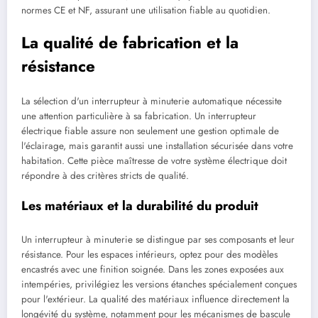
normes CE et NF, assurant une utilisation fiable au quotidien.
La qualité de fabrication et la
résistance
La sélection d'un interrupteur à minuterie automatique nécessite
une attention particulière à sa fabrication. Un interrupteur
électrique fiable assure non seulement une gestion optimale de
l'éclairage, mais garantit aussi une installation sécurisée dans votre
habitation. Cette pièce maîtresse de votre système électrique doit
répondre à des critères stricts de qualité.
Les matériaux et la durabilité du produit
Un interrupteur à minuterie se distingue par ses composants et leur
résistance. Pour les espaces intérieurs, optez pour des modèles
encastrés avec une finition soignée. Dans les zones exposées aux
intempéries, privilégiez les versions étanches spécialement conçues
pour l'extérieur. La qualité des matériaux influence directement la
longévité du système, notamment pour les mécanismes de bascule