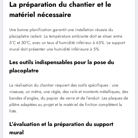
La préparation du chantier et le
matériel nécessaire
Une bonne planification garantit une installation réussie du
placoplatre isolant. La température ambiante doit se situer entre
5°C et 30°C, avec un taux d’humidité inférieur à 65%. Le support
mural doit présenter une humidité inférieure à 5%.
Les outils indispensables pour la pose du
placoplatre
La réalisation du chantier requiert des outils spécifiques : une
visseuse, un mètre, une règle, des rails et montants métalliques, des
bandes d’angles, du papier de verre et de l’enduit. Les plaques de
plâtre adaptées au projet et le matériel de finition complètent la
liste.
L’évaluation et la préparation du support
mural