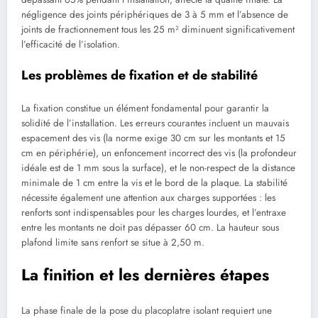
négligence des joints périphériques de 3 à 5 mm et l’absence de
joints de fractionnement tous les 25 m² diminuent significativement
l’efficacité de l’isolation.
Les problèmes de fixation et de stabilité
La fixation constitue un élément fondamental pour garantir la
solidité de l’installation. Les erreurs courantes incluent un mauvais
espacement des vis (la norme exige 30 cm sur les montants et 15
cm en périphérie), un enfoncement incorrect des vis (la profondeur
idéale est de 1 mm sous la surface), et le non-respect de la distance
minimale de 1 cm entre la vis et le bord de la plaque. La stabilité
nécessite également une attention aux charges supportées : les
renforts sont indispensables pour les charges lourdes, et l’entraxe
entre les montants ne doit pas dépasser 60 cm. La hauteur sous
plafond limite sans renfort se situe à 2,50 m.
La finition et les dernières étapes
La phase finale de la pose du placoplatre isolant requiert une