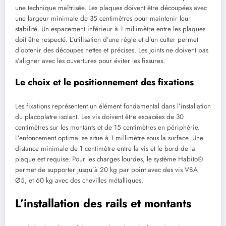
une technique maîtrisée. Les plaques doivent être découpées avec
une largeur minimale de 35 centimètres pour maintenir leur
stabilité. Un espacement inférieur à 1 millimètre entre les plaques
doit être respecté. L’utilisation d’une règle et d’un cutter permet
d’obtenir des découpes nettes et précises. Les joints ne doivent pas
s’aligner avec les ouvertures pour éviter les fissures.
Le choix et le positionnement des fixations
Les fixations représentent un élément fondamental dans l’installation
du placoplatre isolant. Les vis doivent être espacées de 30
centimètres sur les montants et de 15 centimètres en périphérie.
L’enfoncement optimal se situe à 1 millimètre sous la surface. Une
distance minimale de 1 centimètre entre la vis et le bord de la
plaque est requise. Pour les charges lourdes, le système Habito®
permet de supporter jusqu’à 20 kg par point avec des vis VBA
Ø5, et 60 kg avec des chevilles métalliques.
L’installation des rails et montants