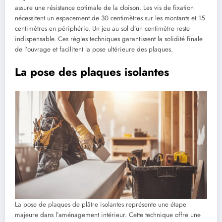
assure une résistance optimale de la cloison. Les vis de fixation
nécessitent un espacement de 30 centimètres sur les montants et 15
centimètres en périphérie. Un jeu au sol d’un centimètre reste
indispensable. Ces règles techniques garantissent la solidité finale
de l’ouvrage et facilitent la pose ultérieure des plaques.
La pose des plaques isolantes
La pose de plaques de plâtre isolantes représente une étape
majeure dans l’aménagement intérieur. Cette technique offre une