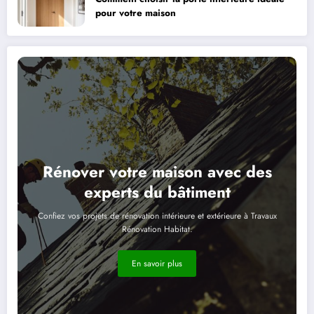
pour votre maison
Rénover votre maison avec des
experts du bâtiment
Confiez vos projets de rénovation intérieure et extérieure à Travaux
Rénovation Habitat.
En savoir plus