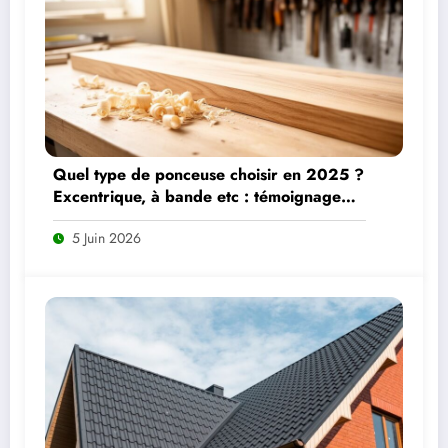
Quel type de ponceuse choisir en 2025 ?
Excentrique, à bande etc : témoignage
d’un bricoleur sur ses préférées
5 Juin 2026