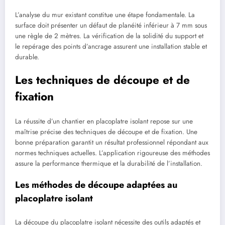
L’analyse du mur existant constitue une étape fondamentale. La
surface doit présenter un défaut de planéité inférieur à 7 mm sous
une règle de 2 mètres. La vérification de la solidité du support et
le repérage des points d’ancrage assurent une installation stable et
durable.
Les techniques de découpe et de
fixation
La réussite d’un chantier en placoplatre isolant repose sur une
maîtrise précise des techniques de découpe et de fixation. Une
bonne préparation garantit un résultat professionnel répondant aux
normes techniques actuelles. L’application rigoureuse des méthodes
assure la performance thermique et la durabilité de l’installation.
Les méthodes de découpe adaptées au
placoplatre isolant
La découpe du placoplatre isolant nécessite des outils adaptés et