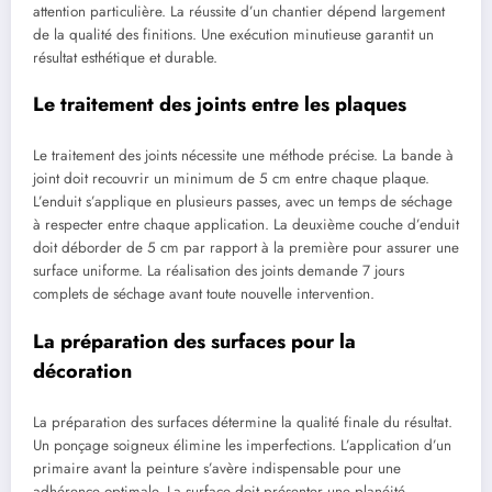
attention particulière. La réussite d’un chantier dépend largement
de la qualité des finitions. Une exécution minutieuse garantit un
résultat esthétique et durable.
Le traitement des joints entre les plaques
Le traitement des joints nécessite une méthode précise. La bande à
joint doit recouvrir un minimum de 5 cm entre chaque plaque.
L’enduit s’applique en plusieurs passes, avec un temps de séchage
à respecter entre chaque application. La deuxième couche d’enduit
doit déborder de 5 cm par rapport à la première pour assurer une
surface uniforme. La réalisation des joints demande 7 jours
complets de séchage avant toute nouvelle intervention.
La préparation des surfaces pour la
décoration
La préparation des surfaces détermine la qualité finale du résultat.
Un ponçage soigneux élimine les imperfections. L’application d’un
primaire avant la peinture s’avère indispensable pour une
adhérence optimale. La surface doit présenter une planéité