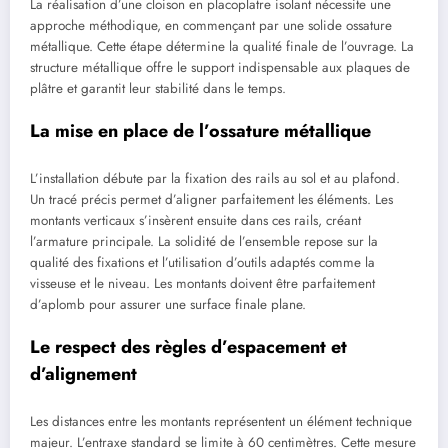
La réalisation d’une cloison en placoplatre isolant nécessite une
approche méthodique, en commençant par une solide ossature
métallique. Cette étape détermine la qualité finale de l’ouvrage. La
structure métallique offre le support indispensable aux plaques de
plâtre et garantit leur stabilité dans le temps.
La mise en place de l’ossature métallique
L’installation débute par la fixation des rails au sol et au plafond.
Un tracé précis permet d’aligner parfaitement les éléments. Les
montants verticaux s’insèrent ensuite dans ces rails, créant
l’armature principale. La solidité de l’ensemble repose sur la
qualité des fixations et l’utilisation d’outils adaptés comme la
visseuse et le niveau. Les montants doivent être parfaitement
d’aplomb pour assurer une surface finale plane.
Le respect des règles d’espacement et
d’alignement
Les distances entre les montants représentent un élément technique
majeur. L’entraxe standard se limite à 60 centimètres. Cette mesure