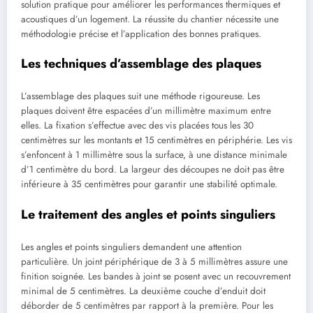
solution pratique pour améliorer les performances thermiques et
acoustiques d’un logement. La réussite du chantier nécessite une
méthodologie précise et l’application des bonnes pratiques.
Les techniques d’assemblage des plaques
L’assemblage des plaques suit une méthode rigoureuse. Les
plaques doivent être espacées d’un millimètre maximum entre
elles. La fixation s’effectue avec des vis placées tous les 30
centimètres sur les montants et 15 centimètres en périphérie. Les vis
s’enfoncent à 1 millimètre sous la surface, à une distance minimale
d’1 centimètre du bord. La largeur des découpes ne doit pas être
inférieure à 35 centimètres pour garantir une stabilité optimale.
Le traitement des angles et points singuliers
Les angles et points singuliers demandent une attention
particulière. Un joint périphérique de 3 à 5 millimètres assure une
finition soignée. Les bandes à joint se posent avec un recouvrement
minimal de 5 centimètres. La deuxième couche d’enduit doit
déborder de 5 centimètres par rapport à la première. Pour les