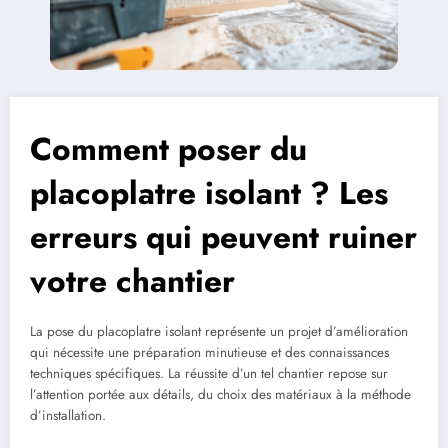
Comment poser du
placoplatre isolant ? Les
erreurs qui peuvent ruiner
votre chantier
La pose du placoplatre isolant représente un projet d’amélioration
qui nécessite une préparation minutieuse et des connaissances
techniques spécifiques. La réussite d’un tel chantier repose sur
l’attention portée aux détails, du choix des matériaux à la méthode
d’installation.