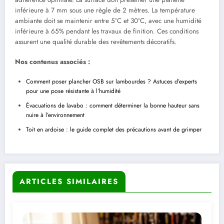
inférieure à 7 mm sous une règle de 2 mètres. La température
ambiante doit se maintenir entre 5°C et 30°C, avec une humidité
inférieure à 65% pendant les travaux de finition. Ces conditions
assurent une qualité durable des revêtements décoratifs.
Nos contenus associés :
Comment poser plancher OSB sur lambourdes ? Astuces d’experts
pour une pose résistante à l’humidité
Évacuations de lavabo : comment déterminer la bonne hauteur sans
nuire à l’environnement
Toit en ardoise : le guide complet des précautions avant de grimper
ARTICLES SIMILAIRES