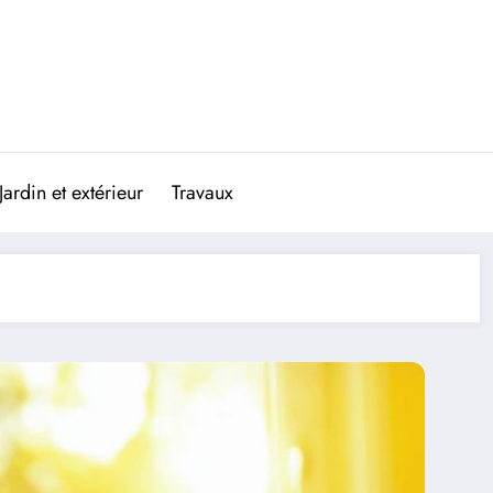
Jardin et extérieur
Travaux