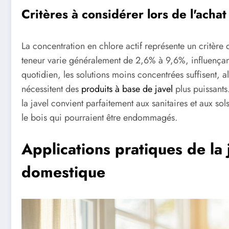
Critères à considérer lors de l'achat
La concentration en chlore actif représente un critère 
teneur varie généralement de 2,6% à 9,6%, influençant
quotidien, les solutions moins concentrées suffisent, a
nécessitent des
produits à base de javel
plus puissants.
la javel convient parfaitement aux sanitaires et aux sols
le bois qui pourraient être endommagés.
Applications pratiques de la 
domestique