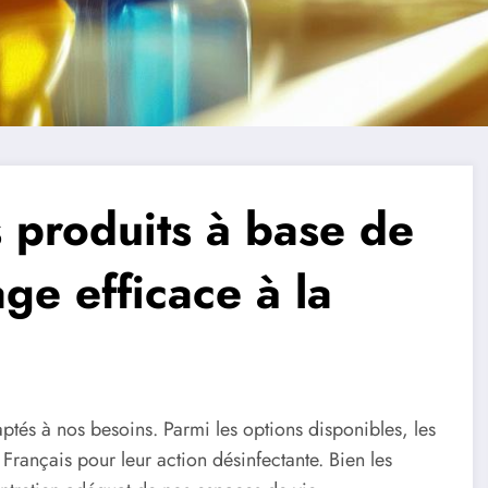
 produits à base de
ge efficace à la
aptés à nos besoins. Parmi les options disponibles, les
 Français pour leur action désinfectante. Bien les