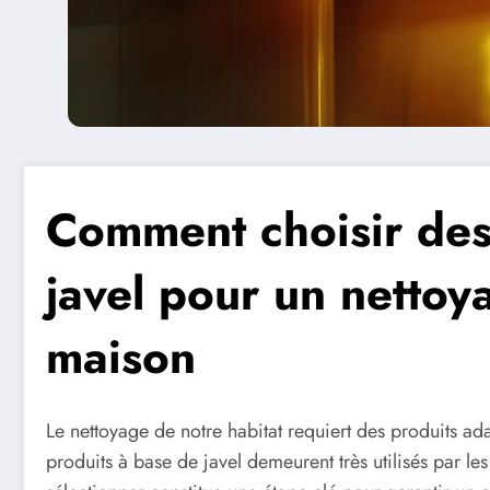
Comment choisir des
javel pour un nettoya
maison
Le nettoyage de notre habitat requiert des produits ad
produits à base de javel demeurent très utilisés par les