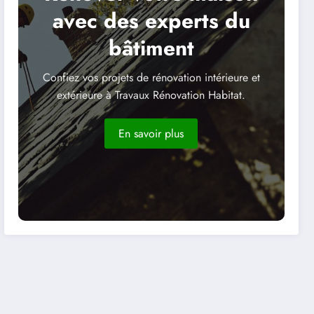
avec des experts du
bâtiment
Confiez vos projets de rénovation intérieure et
extérieure à Travaux Rénovation Habitat.
En savoir plus