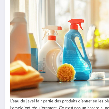
L'eau de javel fait partie des produits d'entretien les p
l'emploient régulièrement. Ce n'est pas un hasard si