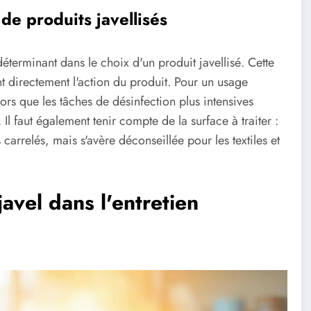
 de produits javellisés
déterminant dans le choix d'un produit javellisé. Cette
 directement l'action du produit. Pour un usage
lors que les tâches de désinfection plus intensives
 Il faut également tenir compte de la surface à traiter :
 carrelés, mais s'avère déconseillée pour les textiles et
javel dans l'entretien