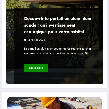
Decouvrir le portail en aluminium
soude : un investissement
ecologique pour votre habitat
2 Février 2025
Le portail en aluminium soudé représente une solution
moderne pour aménager l'entrée de votre propriété.…
Lire la suite