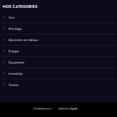
NOS CATEGORIES
Actu
Bricolage
Décoration et intérieur
Énergie
Équipement
Immobilier
Travaux
Contactez-nous
Mentions légales