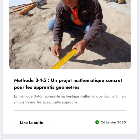
Methode 3-4-5 : Un projet mathematique concret
pour les apprentis geometres
La méthode 3-4-5 représente un héritage mathématique fascinant, tran
smis à travers les âges. Cette approche…
Lire la suite
26 Janvier 2025